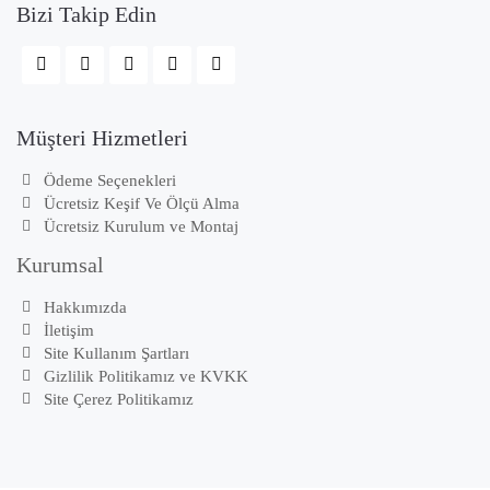
Bizi Takip Edin
Müşteri Hizmetleri
Ödeme Seçenekleri
Ücretsiz Keşif Ve Ölçü Alma
Ücretsiz Kurulum ve Montaj
Kurumsal
Hakkımızda
İletişim
Site Kullanım Şartları
Gizlilik Politikamız ve KVKK
Site Çerez Politikamız