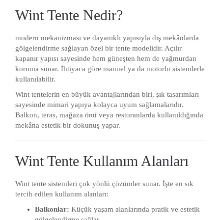
Wint Tente Nedir?
modern mekanizması ve dayanıklı yapısıyla dış mekânlarda
gölgelendirme sağlayan özel bir tente modelidir. Açılır
kapanır yapısı sayesinde hem güneşten hem de yağmurdan
koruma sunar. İhtiyaca göre manuel ya da motorlu sistemlerle
kullanılabilir.
Wint tentelerin en büyük avantajlarından biri, şık tasarımları
sayesinde mimari yapıya kolayca uyum sağlamalarıdır.
Balkon, teras, mağaza önü veya restoranlarda kullanıldığında
mekâna estetik bir dokunuş yapar.
Wint Tente Kullanım Alanları
Wint tente sistemleri çok yönlü çözümler sunar. İşte en sık
tercih edilen kullanım alanları:
Balkonlar:
Küçük yaşam alanlarında pratik ve estetik
gölgelendirme sağlar.