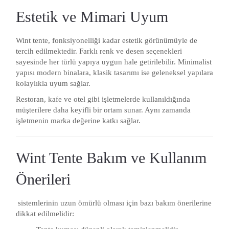
Estetik ve Mimari Uyum
Wint tente, fonksiyonelliği kadar estetik görünümüyle de
tercih edilmektedir. Farklı renk ve desen seçenekleri
sayesinde her türlü yapıya uygun hale getirilebilir. Minimalist
yapısı modern binalara, klasik tasarımı ise geleneksel yapılara
kolaylıkla uyum sağlar.
Restoran, kafe ve otel gibi işletmelerde kullanıldığında
müşterilere daha keyifli bir ortam sunar. Aynı zamanda
işletmenin marka değerine katkı sağlar.
Wint Tente Bakım ve Kullanım
Önerileri
sistemlerinin uzun ömürlü olması için bazı bakım önerilerine
dikkat edilmelidir: