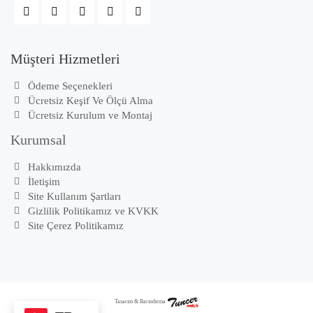
Müşteri Hizmetleri
Ödeme Seçenekleri
Ücretsiz Keşif Ve Ölçü Alma
Ücretsiz Kurulum ve Montaj
Kurumsal
Hakkımızda
İletişim
Site Kullanım Şartları
Gizlilik Politikamız ve KVKK
Site Çerez Politikamız
Tasarım & Barındırma