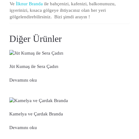
Ve
İlknur Branda
ile bahçenizi, kafenizi, balkonunuzu,
işyerinizi, kısaca gölgeye ihtiyacınız olan her yeri
gölgelendirebilirsiniz. Bizi şimdi arayın !
Diğer Ürünler
Jüt Kumaş ile Sera Çadırı
Devamını oku
Kamelya ve Çardak Branda
Devamını oku