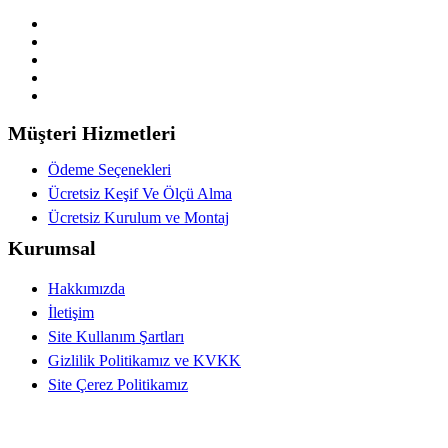
Müşteri Hizmetleri
Ödeme Seçenekleri
Ücretsiz Keşif Ve Ölçü Alma
Ücretsiz Kurulum ve Montaj
Kurumsal
Hakkımızda
İletişim
Site Kullanım Şartları
Gizlilik Politikamız ve KVKK
Site Çerez Politikamız